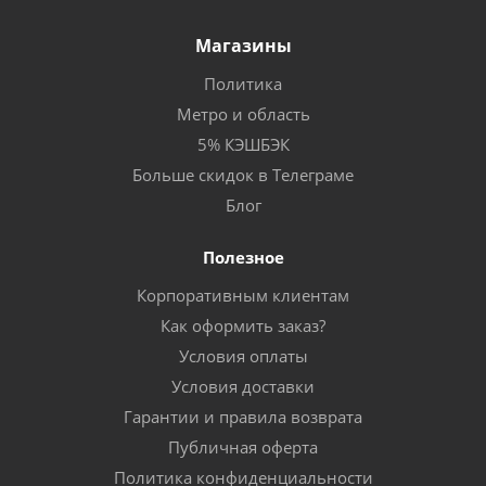
Магазины
Политика
Метро и область
5% КЭШБЭК
Больше скидок в Телеграме
Блог
Полезное
Корпоративным клиентам
Как оформить заказ?
Условия оплаты
Условия доставки
Гарантии и правила возврата
Публичная оферта
Политика конфиденциальности