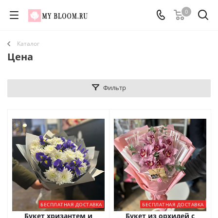
0
Каталог
Цена
Фильтр
БЕСПЛАТНАЯ ДОСТАВКА
БЕСПЛАТНАЯ ДОСТАВКА
Букет хризантем и
Букет из орхидей с