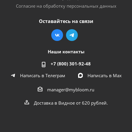
Согласие на обработку персональных данных
Оставайтесь на связи
Наши контакты
+7 (800) 301-92-48
Написать в Телеграм
Написать в Мах
manager@mybloom.ru
Доставка в Видное от 620 рублей.