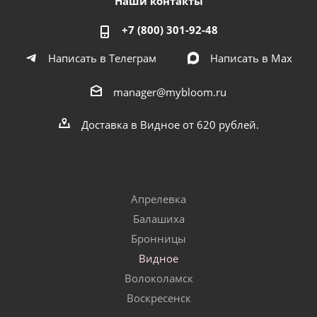
Наши контакты
+7 (800) 301-92-48
Написать в Телеграм
Написать в Мах
manager@mybloom.ru
Доставка в Видное от 620 рублей.
Апрелевка
Балашиха
Бронницы
Видное
Волоколамск
Воскресенск