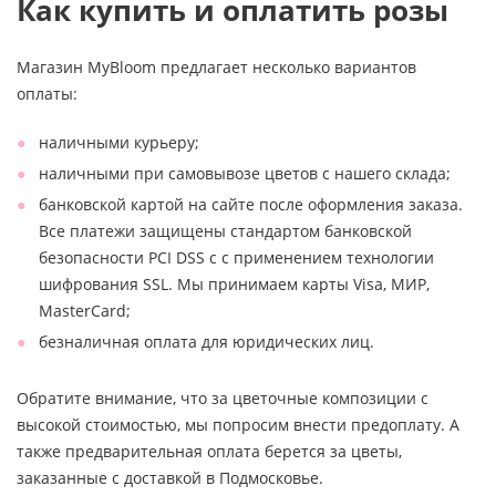
Как купить и оплатить розы
Магазин MyBloom предлагает несколько вариантов
оплаты:
наличными курьеру;
наличными при самовывозе цветов с нашего склада;
банковской картой на сайте после оформления заказа.
Все платежи защищены стандартом банковской
безопасности PCI DSS с с применением технологии
шифрования SSL. Мы принимаем карты Visa, МИР,
MasterCard;
безналичная оплата для юридических лиц.
Обратите внимание, что за цветочные композиции с
высокой стоимостью, мы попросим внести предоплату. А
также предварительная оплата берется за цветы,
заказанные с доставкой в Подмосковье.