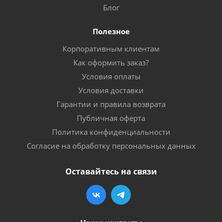
Блог
Полезное
Корпоративным клиентам
Как оформить заказ?
Условия оплаты
Условия доставки
Гарантии и правила возврата
Публичная оферта
Политика конфиденциальности
Согласие на обработку персональных данных
Оставайтесь на связи