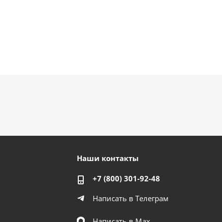
Наши контакты
+7 (800) 301-92-48
Написать в Телеграм
Написать в Мах