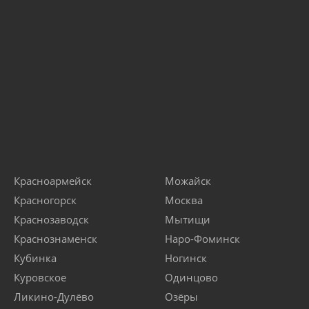
Красноармейск
Можайск
Красногорск
Москва
Краснозаводск
Мытищи
Краснознаменск
Наро-Фоминск
Кубинка
Ногинск
Куровское
Одинцово
Ликино-Дулёво
Озёры