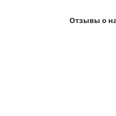
Отзывы о н