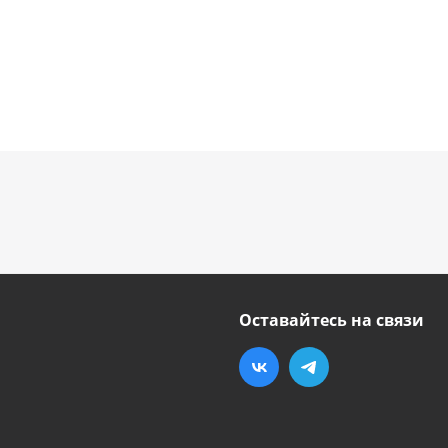
Оставайтесь на связи