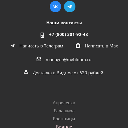
Наши контакты
+7 (800) 301-92-48
Написать в Телеграм
Написать в Мах
manager@mybloom.ru
Доставка в Видное от 620 рублей.
Апрелевка
Балашиха
Бронницы
Видное