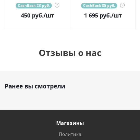
CashBack 23 руб.
?
CashBack 85 руб.
?
450
руб.
/шт
1 695
руб.
/шт
Отзывы о нас
Ранее вы смотрели
Магазины
Политика