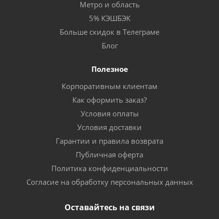
Метро и область
5% КЭШБЭК
Больше скидок в Телеграме
Блог
Полезное
Корпоративным клиентам
Как оформить заказ?
Условия оплаты
Условия доставки
Гарантии и правила возврата
Публичная оферта
Политика конфиденциальности
Согласие на обработку персональных данных
Оставайтесь на связи