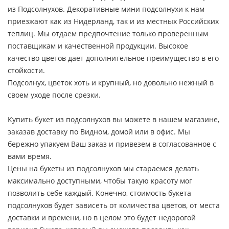
из Подсолнухов. Декоративные мини подсолнухи к нам
приезжают как из Нидерланд, так и из местных Российских
теплиц. Мы отдаем предпочтение только проверенным
поставщикам и качественной продукции. Высокое
качество цветов дает дополнительное преимущество в его
стойкости.
Подсолнух, цветок хоть и крупный, но довольно нежный в
своем уходе после срезки.
Купить букет из подсолнухов вы можете в нашем магазине,
заказав доставку по Видном, домой или в офис. Мы
бережно упакуем Ваш заказ и привезем в согласованное с
вами время.
Цены на букеты из подсолнухов мы стараемся делать
максимально доступными, чтобы такую красоту мог
позволить себе каждый. Конечно, стоимость букета
подсолнухов будет зависеть от количества цветов, от места
доставки и времени, но в целом это будет недорогой