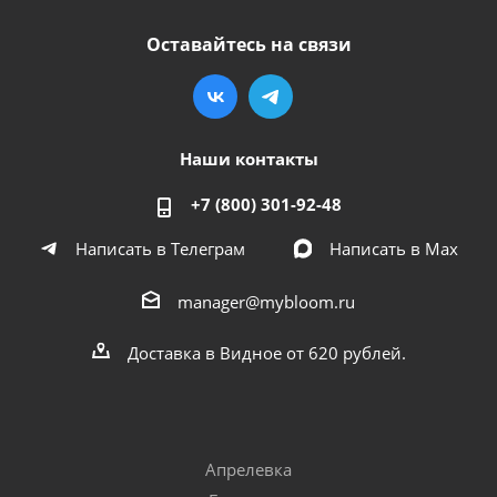
Оставайтесь на связи
Наши контакты
+7 (800) 301-92-48
Написать в Телеграм
Написать в Мах
manager@mybloom.ru
Доставка в Видное от 620 рублей.
Апрелевка