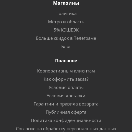
Магазины
Политика
Метро и область
5% КЭШБЭК
Больше скидок в Телеграме
Блог
Полезное
Корпоративным клиентам
Как оформить заказ?
Условия оплаты
Условия доставки
Гарантии и правила возврата
Публичная оферта
Политика конфиденциальности
Согласие на обработку персональных данных