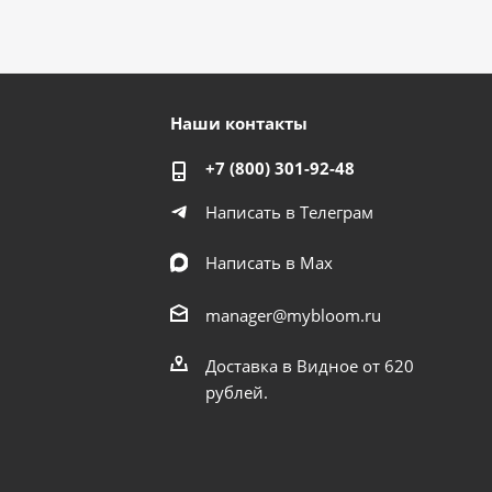
Наши контакты
+7 (800) 301-92-48
Написать в Телеграм
Написать в Мах
manager@mybloom.ru
Доставка в Видное от 620
рублей.