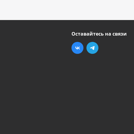
Оставайтесь на связи