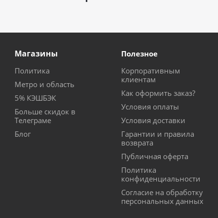
Магазины
Полезное
Политика
Корпоративным
клиентам
Метро и область
Как оформить заказ?
5% КЭШБЭК
Условия оплаты
Больше скидок в
Телеграме
Условия доставки
Блог
Гарантии и правила
возврата
Публичная оферта
Политика
конфиденциальности
Согласие на обработку
персональных данных