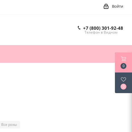
Войти
+7 (800) 301-92-48
Телефон в Видном
0
0
Все розы