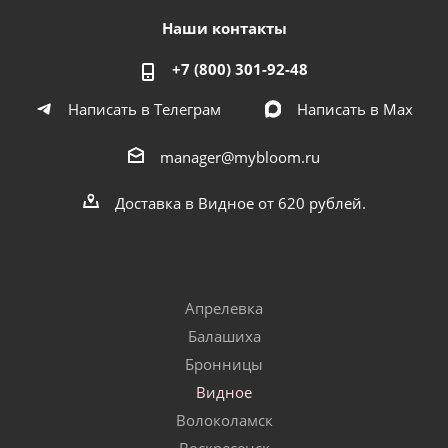
Наши контакты
+7 (800) 301-92-48
Написать в Телеграм
Написать в Мах
manager@mybloom.ru
Доставка в Видное от 620 рублей.
Апрелевка
Балашиха
Бронницы
Видное
Волоколамск
Воскресенск