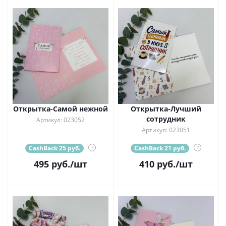
Открытка-Самой нежной
Открытка-Лучший
сотрудник
Артикул: 023052
Артикул: 023051
CashBack 25 руб.
?
CashBack 21 руб.
?
495
руб.
/шт
410
руб.
/шт