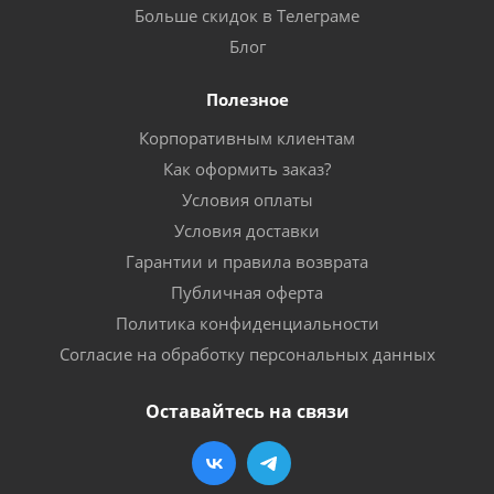
Больше скидок в Телеграме
Блог
Полезное
Корпоративным клиентам
Как оформить заказ?
Условия оплаты
Условия доставки
Гарантии и правила возврата
Публичная оферта
Политика конфиденциальности
Согласие на обработку персональных данных
Оставайтесь на связи