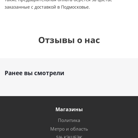
заказанные с доставкой в Подмосковье.
Отзывы о нас
Ранее вы смотрели
Магазины
Политика
Метро и область
5% КЭШБЭК