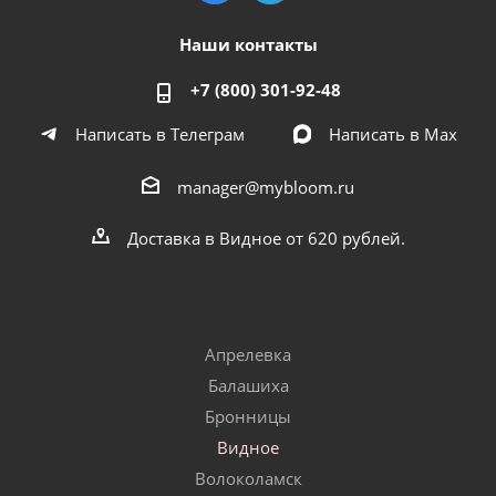
Наши контакты
+7 (800) 301-92-48
Написать в Телеграм
Написать в Мах
manager@mybloom.ru
Доставка в Видное от 620 рублей.
Апрелевка
Балашиха
Бронницы
Видное
Волоколамск