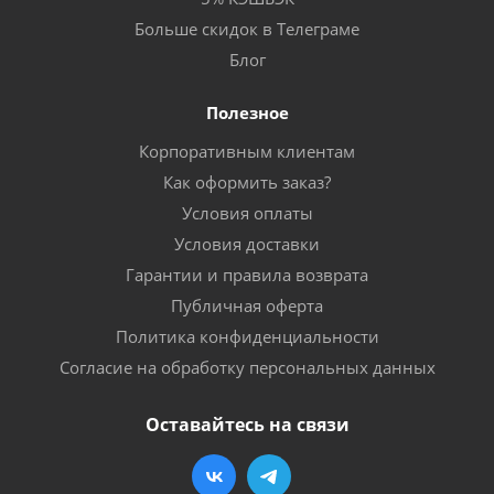
Больше скидок в Телеграме
Блог
Полезное
Корпоративным клиентам
Как оформить заказ?
Условия оплаты
Условия доставки
Гарантии и правила возврата
Публичная оферта
Политика конфиденциальности
Согласие на обработку персональных данных
Оставайтесь на связи