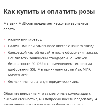
Как купить и оплатить розы
Магазин MyBloom предлагает несколько вариантов
оплаты:
наличными курьеру;
наличными при самовывозе цветов с нашего склада;
банковской картой на сайте после оформления заказа.
Все платежи защищены стандартом банковской
безопасности PCI DSS с с применением технологии
шифрования SSL. Мы принимаем карты Visa, МИР,
MasterCard;
безналичная оплата для юридических лиц.
Обратите внимание, что за цветочные композиции с
высокой стоимостью, мы попросим внести предоплату. А
также предварительная оплата берется за цветы,