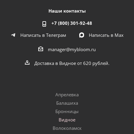
Наши контакты
+7 (800) 301-92-48
Написать в Телеграм
Написать в Мах
manager@mybloom.ru
Доставка в Видное от 620 рублей.
Апрелевка
Балашиха
Бронницы
Видное
Волоколамск