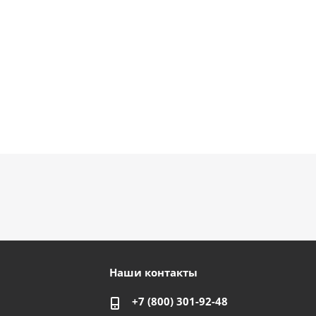
Наши контакты
+7 (800) 301-92-48