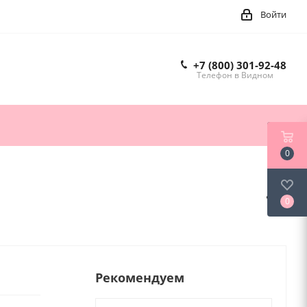
Войти
+7 (800) 301-92-48
Телефон в Видном
0
0
Рекомендуем