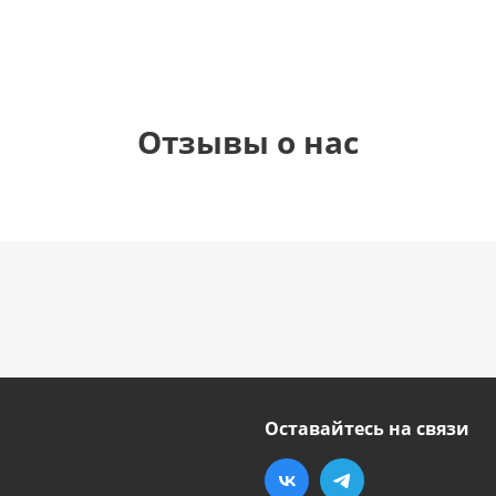
Отзывы о нас
Оставайтесь на связи