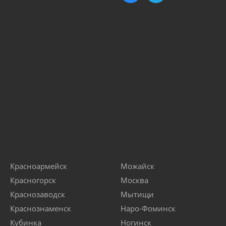
Красноармейск
Можайск
Красногорск
Москва
Краснозаводск
Мытищи
Краснознаменск
Наро-Фоминск
Кубинка
Ногинск