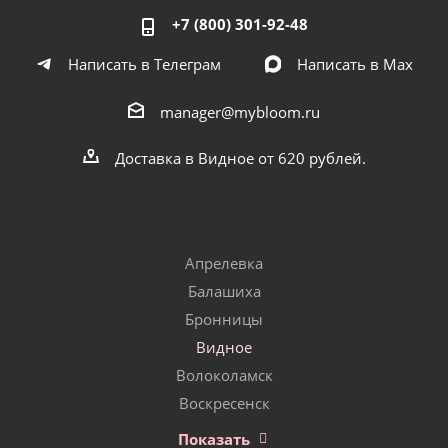
+7 (800) 301-92-48
Написать в Телеграм
Написать в Мах
manager@mybloom.ru
Доставка в Видное от 620 рублей.
Апрелевка
Балашиха
Бронницы
Видное
Волоколамск
Воскресенск
Показать