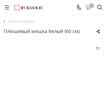
0
Мягкие игрушки
Плюшевый мишка белый (60 см)