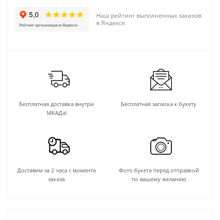
Наш рейтинг выполненных заказов
в Яндексе
Бесплатная доставка внутри
Бесплатная записка к букету
МКАДа!
Доставим за 2 часа с момента
Фото букета перед отправкой
заказа
по вашему желанию