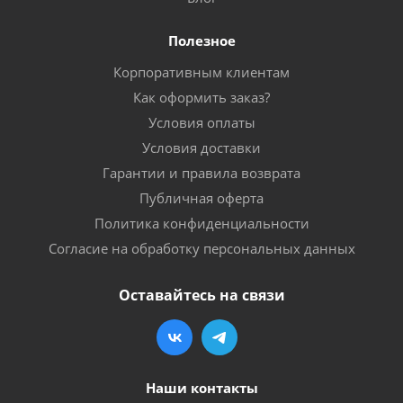
Полезное
Корпоративным клиентам
Как оформить заказ?
Условия оплаты
Условия доставки
Гарантии и правила возврата
Публичная оферта
Политика конфиденциальности
Согласие на обработку персональных данных
Оставайтесь на связи
Наши контакты