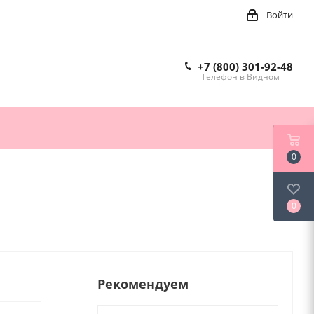
Войти
+7 (800) 301-92-48
Телефон в Видном
0
0
Рекомендуем