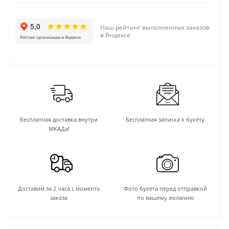
Наш рейтинг выполненных заказов
в Яндексе
Бесплатная доставка внутри
Бесплатная записка к букету
МКАДа!
Доставим за 2 часа с момента
Фото букета перед отправкой
заказа
по вашему желанию