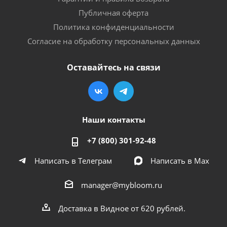
Публичная оферта
Политика конфиденциальности
Согласие на обработку персональных данных
Оставайтесь на связи
Наши контакты
+7 (800) 301-92-48
Написать в Телеграм
Написать в Мах
manager@mybloom.ru
Доставка в Видное от 620 рублей.