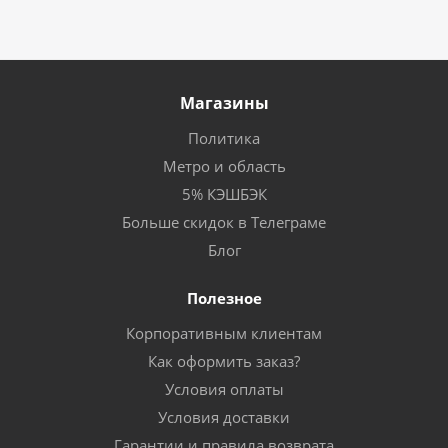
Магазины
Политика
Метро и область
5% КЭШБЭК
Больше скидок в Телеграме
Блог
Полезное
Корпоративным клиентам
Как оформить заказ?
Условия оплаты
Условия доставки
Гарантии и правила возврата