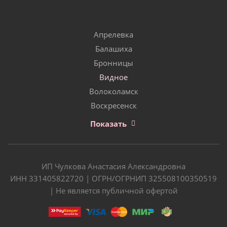
Апрелевка
Балашиха
Бронницы
Видное
Волоколамск
Воскресенск
Показать
ИП Чулкова Анастасия Александровна
ИНН 331405822720 | ОГРН/ОГРНИП 325508100350519
| Не является публичной офертой