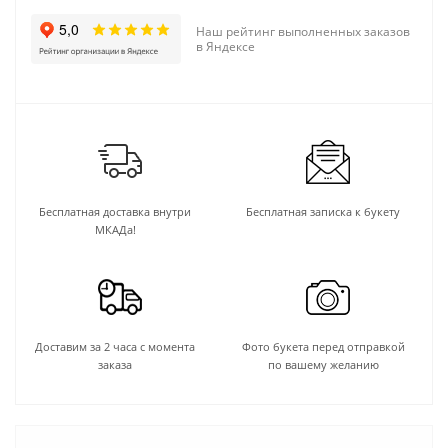
Наш рейтинг выполненных заказов
в Яндексе
Бесплатная доставка внутри
Бесплатная записка к букету
МКАДа!
Доставим за 2 часа с момента
Фото букета перед отправкой
заказа
по вашему желанию