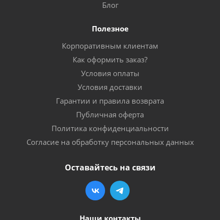
Блог
Полезное
Корпоративным клиентам
Как оформить заказ?
Условия оплаты
Условия доставки
Гарантии и правила возврата
Публичная оферта
Политика конфиденциальности
Согласие на обработку персональных данных
Оставайтесь на связи
Наши контакты