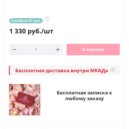
?
CashBack 67 руб.
1 330
руб.
/шт
В корзину
Бесплатная доставка внутри МКАДа
?
Бесплатная записка к
любому заказу