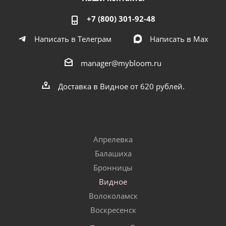
+7 (800) 301-92-48
Написать в Телеграм
Написать в Мах
manager@mybloom.ru
Доставка в Видное от 620 рублей.
Апрелевка
Балашиха
Бронницы
Видное
Волоколамск
Воскресенск