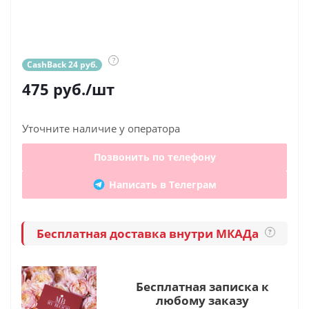
?
CashBack 24 руб.
475
руб.
/шт
Уточните наличие у оператора
Позвонить по телефону
Написать в Телеграм
Бесплатная доставка внутри МКАДа
?
Бесплатная записка к
любому заказу