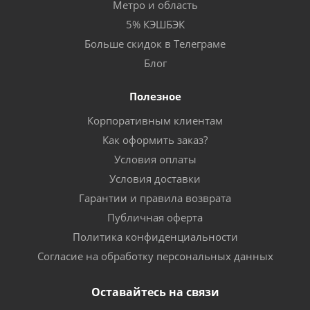
Метро и область
5% КЭШБЭК
Больше скидок в Телеграме
Блог
Полезное
Корпоративным клиентам
Как оформить заказ?
Условия оплаты
Условия доставки
Гарантии и правила возврата
Публичная оферта
Политика конфиденциальности
Согласие на обработку персональных данных
Оставайтесь на связи