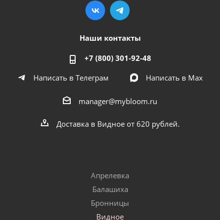
Наши контакты
+7 (800) 301-92-48
Написать в Телеграм
Написать в Мах
manager@mybloom.ru
Доставка в Видное от 620 рублей.
Апрелевка
Балашиха
Бронницы
Видное