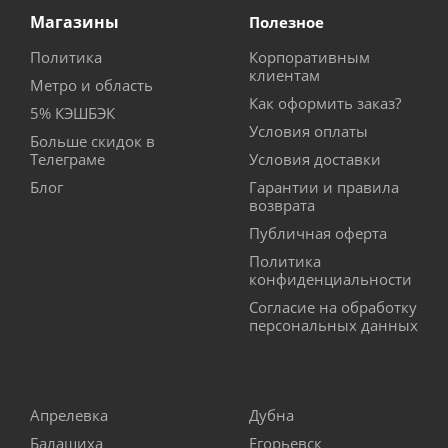
Магазины
Полезное
Политика
Корпоративным
клиентам
Метро и область
Как оформить заказ?
5% КЭШБЭК
Условия оплаты
Больше скидок в
Телеграме
Условия доставки
Блог
Гарантии и правила
возврата
Публичная оферта
Политика
конфиденциальности
Согласие на обработку
персональных данных
Апрелевка
Дубна
Балашиха
Егорьевск