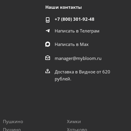
Наши контакты
+7 (800) 301-92-48
Написать в Телеграм
Написать в Мах
manager@mybloom.ru
Доставка в Видное от 620
рублей.
Пушкино
Химки
Пущино
Хотьково