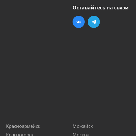
Оставайтесь на связи
Красноармейск
Можайск
Красногорск
Москва