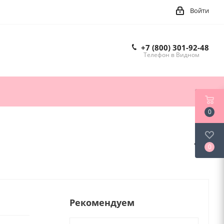
Войти
+7 (800) 301-92-48
Телефон в Видном
0
0
Рекомендуем